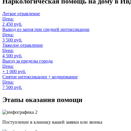
Наркологическая помощь на дому
в Ив
Легкое отравление
Цена:
2 450 руб.
Вывод из запоя при средней интоксикации
Цена:
3 500 руб.
Тяжелое отравление
Цена:
4 500 руб.
Выезд за пределы города
Цена:
+ 1 000 руб.
Снятие интоксикации + кодирование
Цена:
7 500 руб.
Этапы оказания помощи
Поступление в клинику вашей заявки или звонка