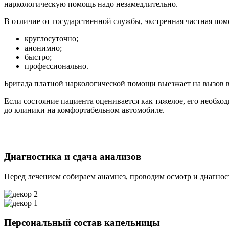
наркологическую помощь надо незамедлительно.
В отличие от государственной службы, экстренная частная пом
круглосуточно;
анонимно;
быстро;
профессионально.
Бригада платной наркологической помощи выезжает на вызов в 
Если состояние пациента оценивается как тяжелое, его необход
до клиники на комфортабельном автомобиле.
Диагностика и сдача анализов
Перед лечением собираем анамнез, проводим осмотр и диагност
Персональный состав капельницы