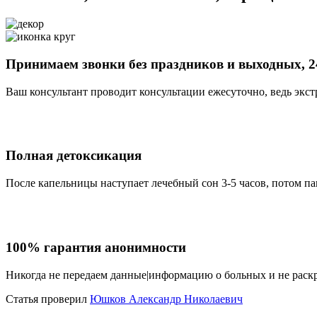
Принимаем звонки без праздников и выходных, 2
Ваш консультант проводит консультации ежесуточно, ведь экст
Полная детоксикация
После капельницы наступает лечебный сон 3-5 часов, потом па
100% гарантия анонимности
Никогда не передаем данные|информацию о больных и не раск
Статья проверил
Юшков Александр Николаевич