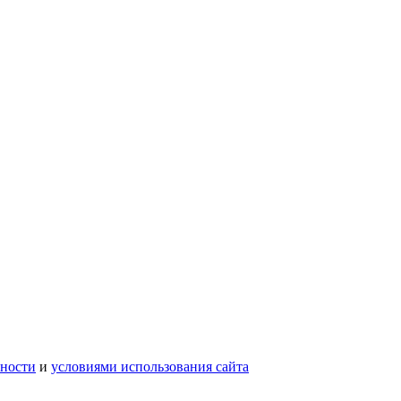
ности
и
условиями использования сайта