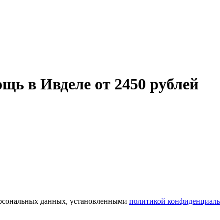
щь в Ивделе от 2450 рублей
персональных данных, установленными
политикой конфиденциаль