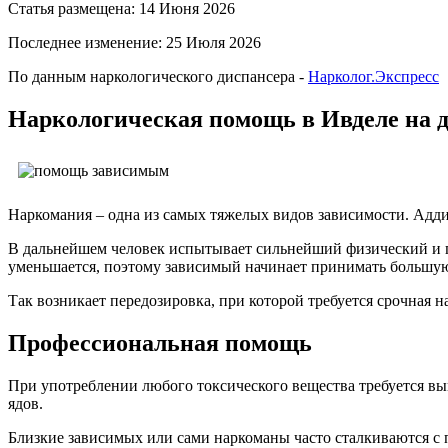
Статья размещена: 14 Июня 2026
Последнее изменение: 25 Июля 2026
По данным наркологического диспансера -
Нарколог.Экспресс
Наркологическая помощь в Ивделе на д
Наркомания – одна из самых тяжелых видов зависимости. Адд
В дальнейшем человек испытывает сильнейший физический и 
уменьшается, поэтому зависимый начинает принимать большую
Так возникает передозировка, при которой требуется срочная н
Профессиональная помощь
При употреблении любого токсического вещества требуется выве
ядов.
Близкие зависимых или сами наркоманы часто сталкиваются с 