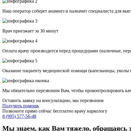
Наш оператор соберет анамнез и назначит специалиста для вые
Врач приезжает за 30 минут
Оплата врачу производится перед процедурами (наличные, пер
Оказание пациенту медицинской помощи (капельницы, уколы и
Мы обязательно перезвоним Вам, чтобы проконтролировать кач
Оставить заявку на консультацию, мы перезвоним
Получить помощь
Позвоните прямо сейчас бесплатно врачу наркологу
8 (995) 577-56-48
Мы знаем,
как Вам тяжело,
обращаясь 