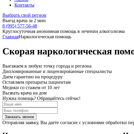
Контакты
Выбрать свой регион
Выезд врача за 2 мин
8 (995) 577-56-48
Круглосуточная анонимная помощь в лечении алкоголизма
Главная
Наркологическая помощь
Скорая наркологическая помо
Выезжаем в
любую точку
города и региона
Дипломированные и лицензированные специалисты
Даем гарантию на процедуру
Оставляем препараты пациентам
Медики со стажем от 10 лет
Вызвать врача на дом
Нужна помощь?
Обращайтесь сейчас!
Заказать звонок
Отправляя заявку, Вы даете согласие с условиями обработки 